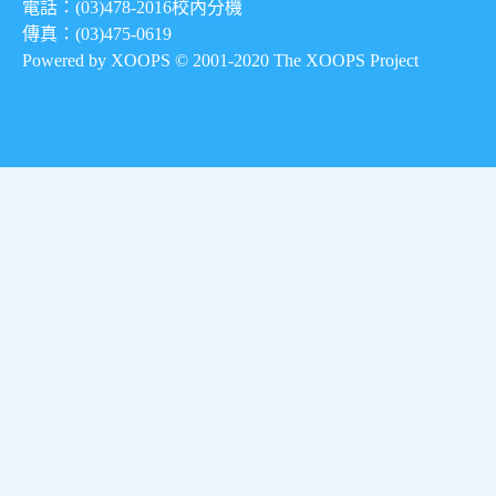
電話：(03)478-2016
校內分機
傳真：(03)475-0619
Powered by XOOPS © 2001-2020
The XOOPS Project