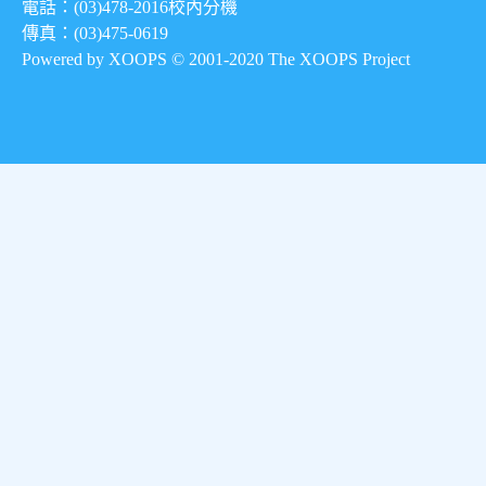
電話：(03)478-2016
校內分機
傳真：(03)475-0619
Powered by XOOPS © 2001-2020
The XOOPS Project