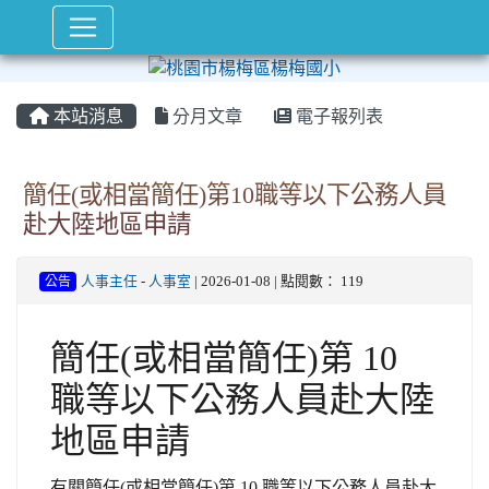
本站消息
分月文章
電子報列表
簡任(或相當簡任)第10職等以下公務人員
赴大陸地區申請
公告
人事主任
-
人事室
| 2026-01-08 | 點閱數： 119
簡任(或相當簡任)第 10
職等以下公務人員赴大陸
地區申請
有關簡任(或相當簡任)第 10 職等以下公務人員赴大