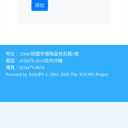
送出
地址：32641桃園市楊梅區校前路1號
電話：(03)478-2016
校內分機
傳真：(03)475-0619
Powered by XOOPS © 2001-2020
The XOOPS Project