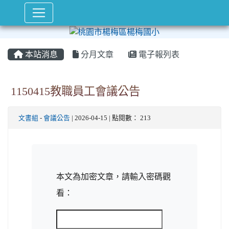
本站消息
分月文章
電子報列表
1150415教職員工會議公告
文書組
-
會議公告
| 2026-04-15 | 點閱數： 213
本文為加密文章，請輸入密碼觀
看：