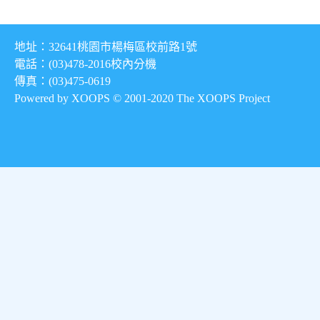
地址：32641桃園市楊梅區校前路1號
電話：(03)478-2016
校內分機
傳真：(03)475-0619
Powered by XOOPS © 2001-2020
The XOOPS Project