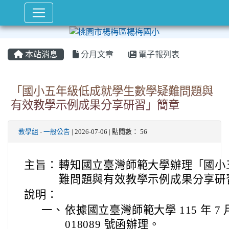
本站消息
分月文章
電子報列表
「國小五年級低成就學生數學疑難問題與
有效教學示例成果分享研習」簡章
教學組
-
一般公告
| 2026-07-06 | 點閱數： 56
主旨：
轉知國立臺灣師範大學辦理「國小
難問題與有效教學示例成果分享研
說明：
一、
依據國立臺灣師範大學 115 年 7 月
018089 號函辦理。