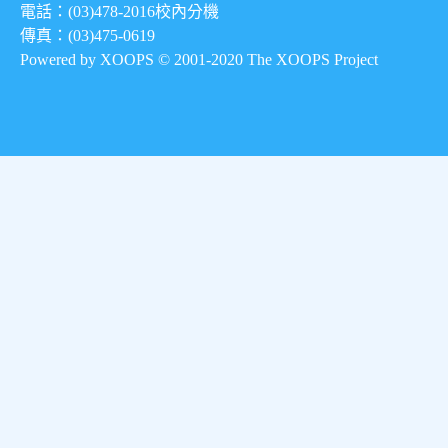
電話：(03)478-2016
校內分機
傳真：(03)475-0619
Powered by XOOPS © 2001-2020
The XOOPS Project