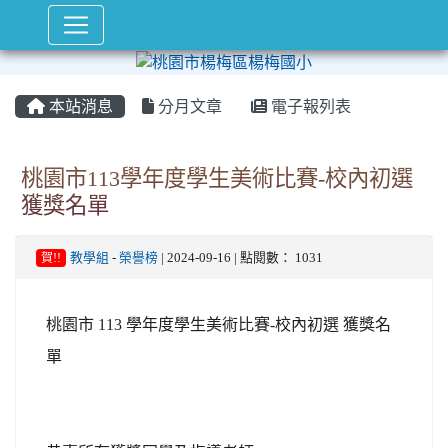
本站消息
分月文章
電子報列表
桃園市113學年度學生美術比賽-校內初選
獲獎名單
賀!!
教學組
-
榮譽榜
| 2024-09-16 | 點閱數： 1031
桃園市 113 學年度學生美術比賽-校內初選 獲獎名
單