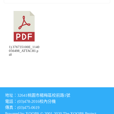
1) 376735100E_1140
056498_ATTACH1.p
df
地址：32641桃園市楊梅區校前路1號
電話：(03)478-2016
校內分機
傳真：(03)475-0619
Powered by XOOPS © 2001-2020
The XOOPS Project